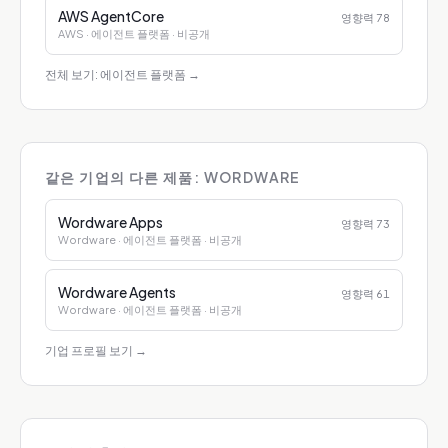
AWS AgentCore
영향력
78
AWS
· 에이전트 플랫폼
· 비공개
전체 보기: 에이전트 플랫폼
→
같은 기업의 다른 제품: WORDWARE
Wordware Apps
영향력
73
Wordware
· 에이전트 플랫폼
· 비공개
Wordware Agents
영향력
61
Wordware
· 에이전트 플랫폼
· 비공개
기업 프로필 보기
→