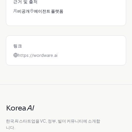
근거 및 출처
비공개
에이전트 플랫폼
링크
https://wordware.ai
Korea
AI
한국 AI 스타트업을 VC, 정부, 빌더 커뮤니티에 소개합
니다.