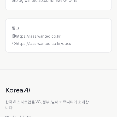
blog.wantedlab.com/news/240415
링크
https://laas.wanted.co.kr
https://laas.wanted.co.kr/docs
Korea
AI
한국 AI 스타트업을 VC, 정부, 빌더 커뮤니티에 소개합
니다.