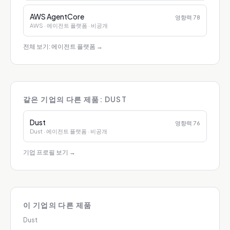
AWS AgentCore
영향력
78
AWS
· 에이전트 플랫폼
· 비공개
전체 보기: 에이전트 플랫폼
→
같은 기업의 다른 제품: DUST
Dust
영향력
76
Dust
· 에이전트 플랫폼
· 비공개
기업 프로필 보기
→
이 기업의 다른 제품
Dust