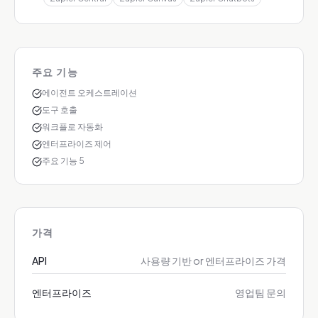
주요 기능
에이전트 오케스트레이션
도구 호출
워크플로 자동화
엔터프라이즈 제어
주요 기능 5
가격
API
사용량 기반 or 엔터프라이즈 가격
엔터프라이즈
영업팀 문의