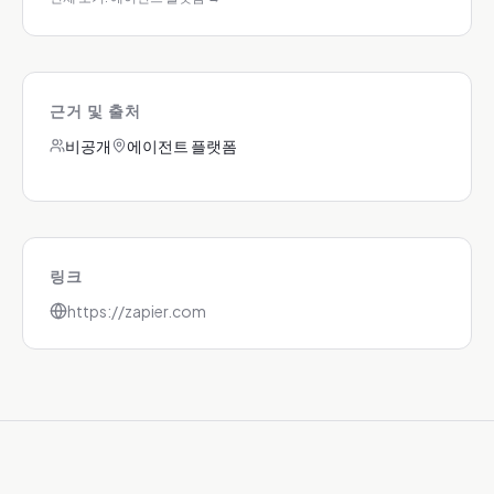
근거 및 출처
비공개
에이전트 플랫폼
링크
https://zapier.com