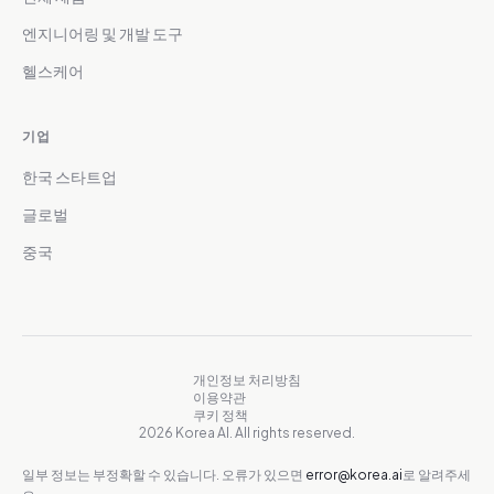
엔지니어링 및 개발 도구
헬스케어
기업
한국 스타트업
글로벌
중국
개인정보 처리방침
이용약관
쿠키 정책
2026 Korea AI. All rights reserved.
일부 정보는 부정확할 수 있습니다. 오류가 있으면
error@korea.ai
로 알려주세