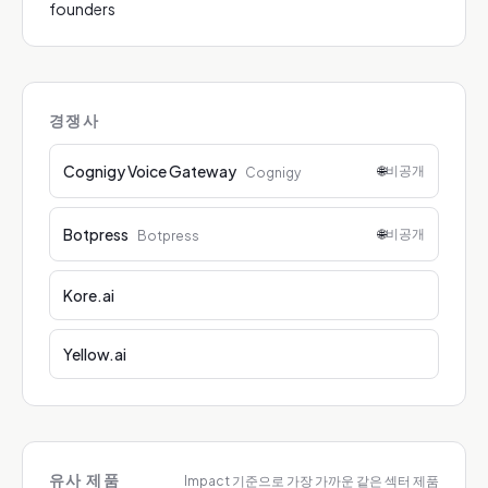
founders
경쟁사
Cognigy Voice Gateway
🌐
비공개
Cognigy
Botpress
🌐
비공개
Botpress
Kore.ai
Yellow.ai
유사 제품
Impact 기준으로 가장 가까운 같은 섹터 제품