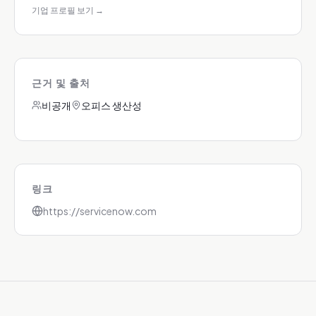
기업 프로필 보기
→
근거 및 출처
비공개
오피스 생산성
링크
https://servicenow.com