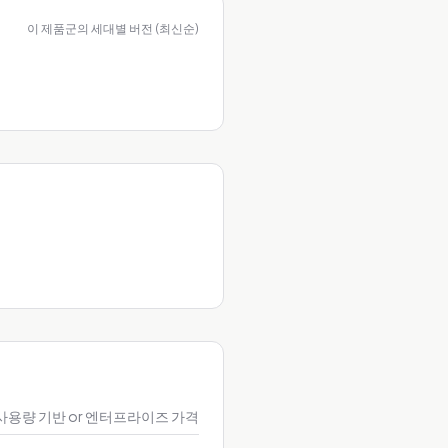
이 제품군의 세대별 버전 (최신순)
사용량 기반 or 엔터프라이즈 가격