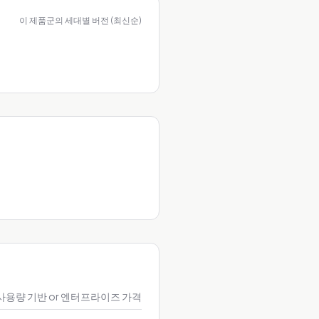
이 제품군의 세대별 버전 (최신순)
사용량 기반 or 엔터프라이즈 가격