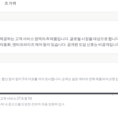
즈 가격
이(가) 제공하는 고객 서비스 영역의 AI 제품입니다. 글로벌 시장을 대상으로 합
 자동화, 엔터프라이즈 제어 등이 있습니다. 공개된 도입 신호는 비공개입니
.
합산 점수 없이 5개 지표를 각각 표시합니다. 순위는 같은 섹터의 전체 제품과 비교한 
· 고객 서비스 27개 중 1위
I 스택 내 중요도를 반영한 전략적 제품 영향력 점수