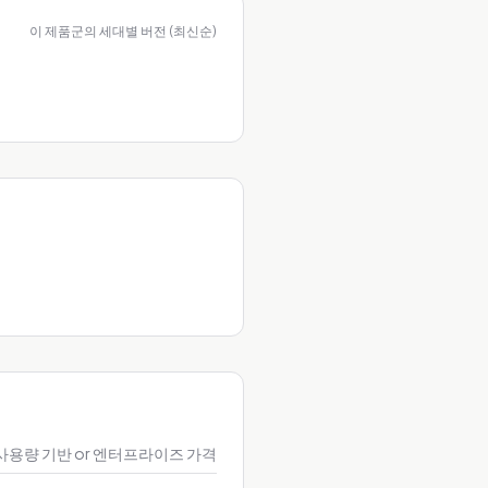
이 제품군의 세대별 버전 (최신순)
사용량 기반 or 엔터프라이즈 가격