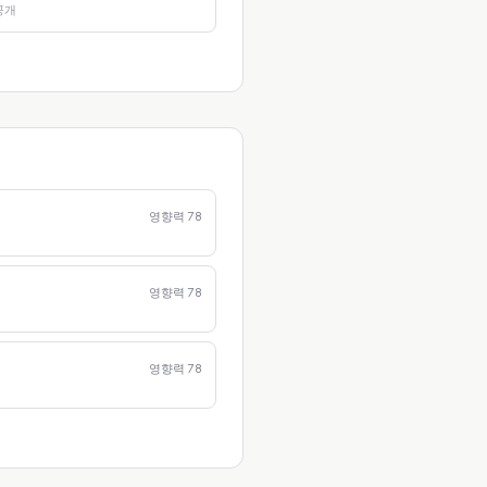
공개
영향력
78
영향력
78
영향력
78