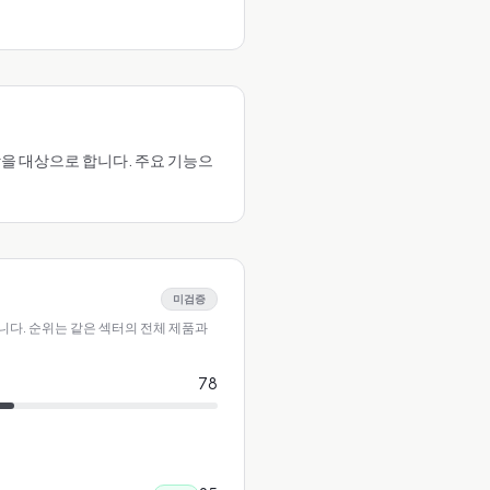
 시장을 대상으로 합니다. 주요 기능으
미검증
니다. 순위는 같은 섹터의 전체 제품과
78