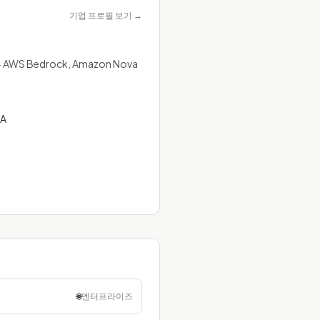
기업 프로필 보기
→
 Bedrock, Amazon Nova
SA
🌐
엔터프라이즈