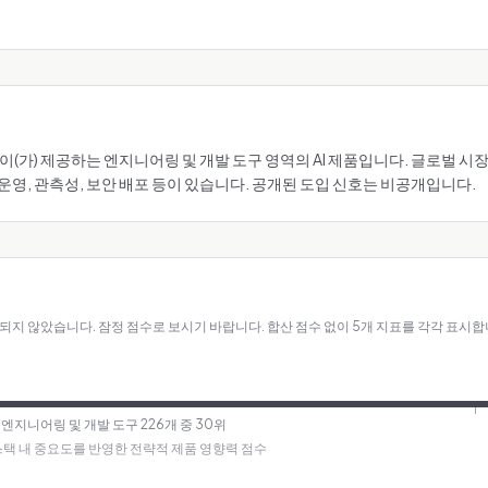
) AWS이(가) 제공하는 엔지니어링 및 개발 도구 영역의 AI 제품입니다. 글로벌
운영, 관측성, 보안 배포 등이 있습니다. 공개된 도입 신호는 비공개입니다.
록되지 않았습니다. 잠정 점수로 보시기 바랍니다.
합산 점수 없이 5개 지표를 각각 표시합
· 엔지니어링 및 개발 도구 226개 중 30위
I 스택 내 중요도를 반영한 전략적 제품 영향력 점수