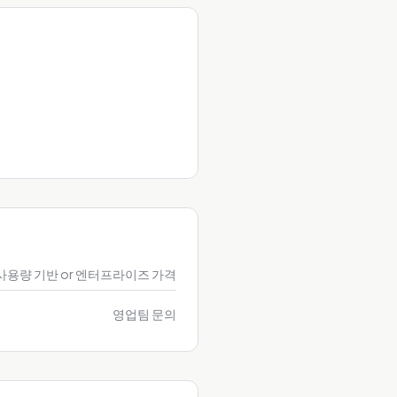
사용량 기반 or 엔터프라이즈 가격
영업팀 문의