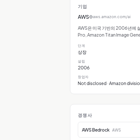
기업
AWS
aws.amazon.com/ai
AWS은 미국 기반의 2006년에 설
Pro, Amazon Titan Image Ge
단계
상장
설립
2006
창업자
Not disclosed · Amazon divisi
경쟁사
AWS Bedrock
AWS